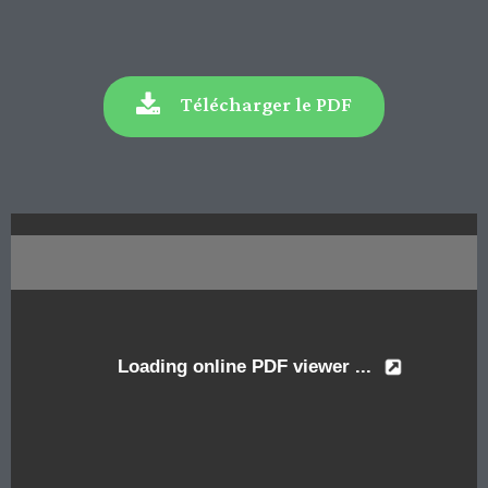
Télécharger le PDF