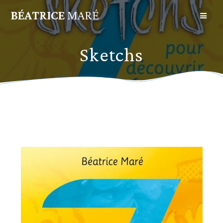
BÉATRICE
MARÉ
Sketchs