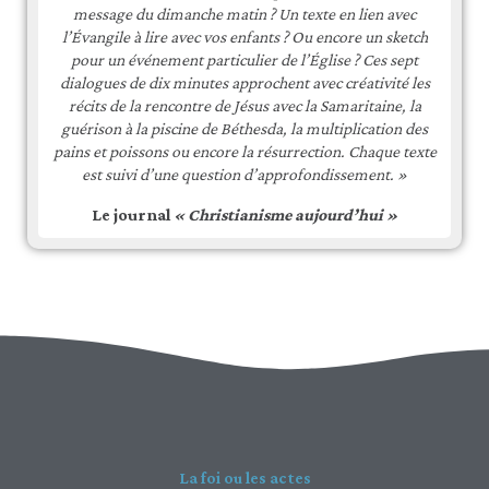
message du dimanche matin ? Un texte en lien avec
l’Évangile à lire avec vos enfants ? Ou encore un sketch
pour un événement particulier de l’Église ? Ces sept
dialogues de dix minutes approchent avec créativité les
récits de la rencontre de Jésus avec la Samaritaine, la
guérison à la piscine de Béthesda, la multiplication des
pains et poissons ou encore la résurrection. Chaque texte
est suivi d’une question d’approfondissement. »
Le journal
« Christianisme aujourd’hui »
La foi ou les actes