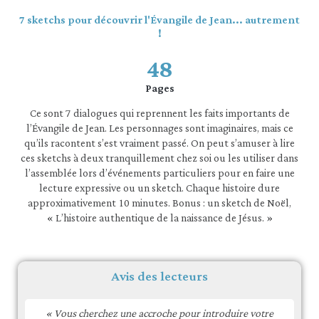
7 sketchs pour découvrir l'Évangile de Jean... autrement
!
48
Pages
Ce sont 7 dialogues qui reprennent les faits importants de
l’Évangile de Jean. Les personnages sont imaginaires, mais ce
qu’ils racontent s’est vraiment passé. On peut s’amuser à lire
ces sketchs à deux tranquillement chez soi ou les utiliser dans
l’assemblée lors d’événements particuliers pour en faire une
lecture expressive ou un sketch. Chaque histoire dure
approximativement 10 minutes. Bonus : un sketch de Noël,
« L’histoire authentique de la naissance de Jésus. »
Avis des lecteurs
« Vous cherchez une accroche pour introduire votre